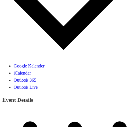
Google Kalender
iCalendar
Outlook 365
Outlook Live
Event Details