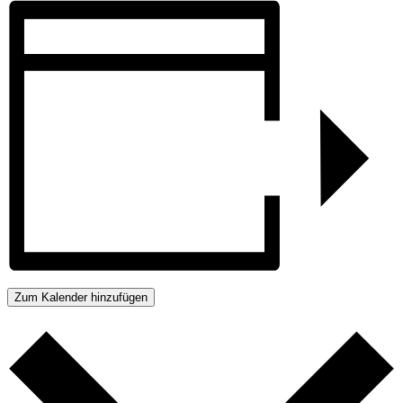
Zum Kalender hinzufügen