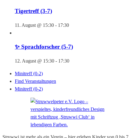
Tigertreff (3-7)
11. August @ 15:30
-
17:30
✨ Sprachforscher (5-7)
12. August @ 15:30
-
17:30
Minitreff (0-2)
Find Veranstaltungen
Minitreff (0-2)
Struwwi ist mehr als ein Verein – hier erleben Kinder von 0 bis 7