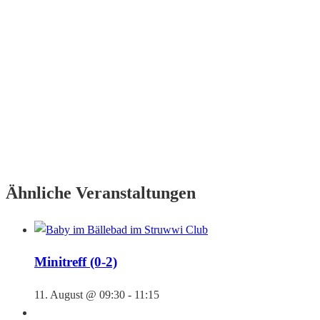
Ähnliche Veranstaltungen
Minitreff (0-2)
11. August @ 09:30
-
11:15