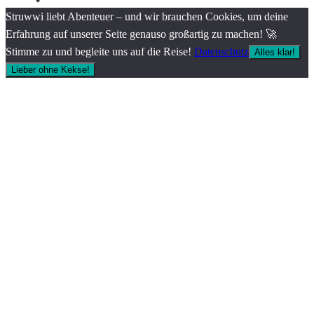
Struwwi liebt Abenteuer – und wir brauchen Cookies, um deine
Erfahrung auf unserer Seite genauso großartig zu machen! 🚀
Stimme zu und begleite uns auf die Reise!
Datenschutz
Alles klar!
Lieber ohne Kekse!