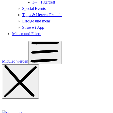
3-7 | Tigertreff
Special Events
Tipps & HerzensFreunde
Erfolge und mehr
Struwwi-App
Mieten und Feiern
Mitglied werden