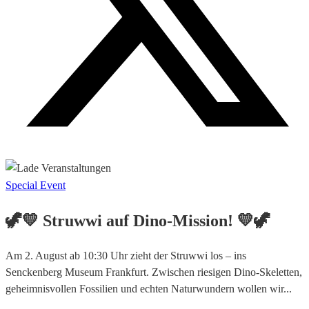
Special Event
🦖💛 Struwwi auf Dino‑Mission! 💛🦖
Am 2. August ab 10:30 Uhr zieht der Struwwi los – ins
Senckenberg Museum Frankfurt. Zwischen riesigen Dino‑Skeletten,
geheimnisvollen Fossilien und echten Naturwundern wollen wir...