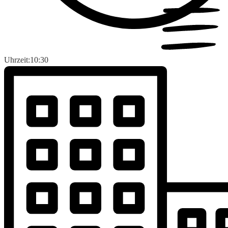
Uhrzeit:
10:30