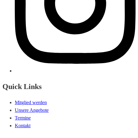
Quick Links
Mitglied werden
Unsere Angebote
Termine
Kontakt