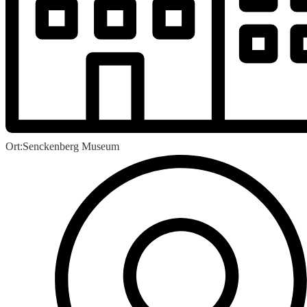
Ort:
Senckenberg Museum