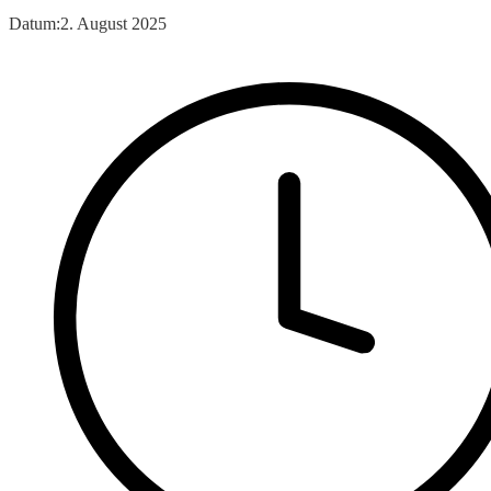
Datum:
2. August 2025