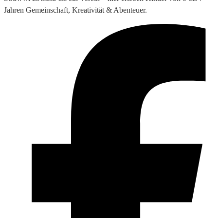
Jahren Gemeinschaft, Kreativität & Abenteuer.