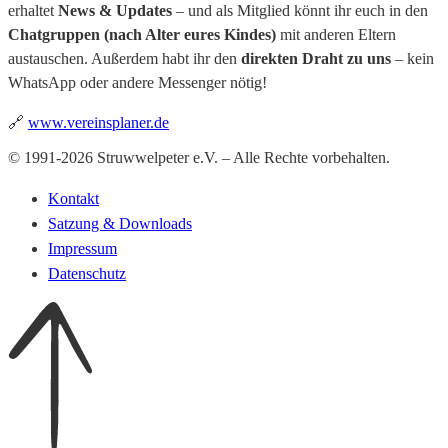
erhaltet
News & Updates
– und als Mitglied könnt ihr euch in den
Chatgruppen (nach Alter eures Kindes)
mit anderen Eltern
austauschen. Außerdem habt ihr den
direkten Draht zu uns
– kein
WhatsApp oder andere Messenger nötig!
🔗
www.vereinsplaner.de
© 1991-2026 Struwwelpeter e.V. – Alle Rechte vorbehalten.
Kontakt
Satzung & Downloads
Impressum
Datenschutz