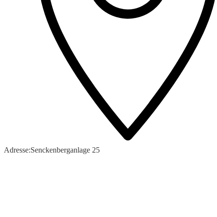
Adresse:
Senckenberganlage 25