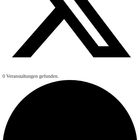
0 Veranstaltungen gefunden.