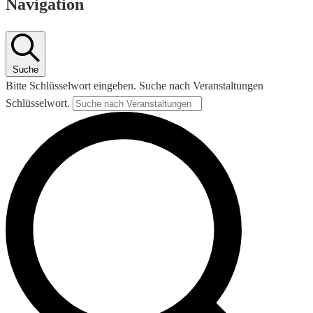
Navigation
Suche
Bitte Schlüsselwort eingeben. Suche nach Veranstaltungen
Schlüsselwort.