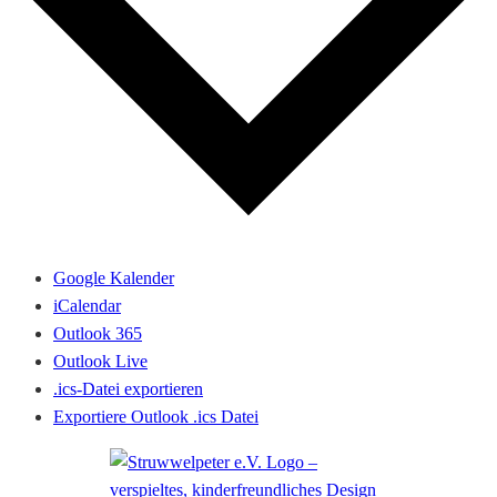
Google Kalender
iCalendar
Outlook 365
Outlook Live
.ics-Datei exportieren
Exportiere Outlook .ics Datei