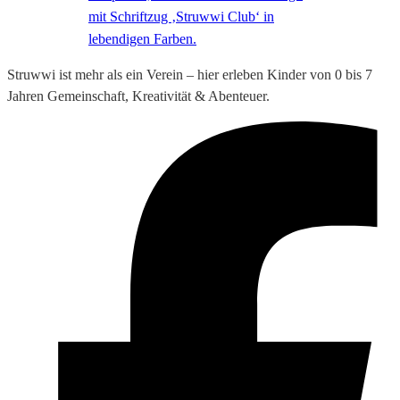
Struwwi ist mehr als ein Verein – hier erleben Kinder von 0 bis 7
Jahren Gemeinschaft, Kreativität & Abenteuer.