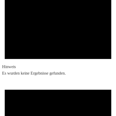
Hinweis
Es wurden keine Ergebnisse gefunden.