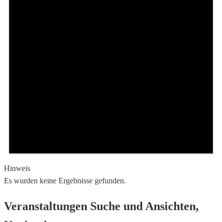
Hinweis
Es wurden keine Ergebnisse gefunden.
Veranstaltungen Suche und Ansichten,