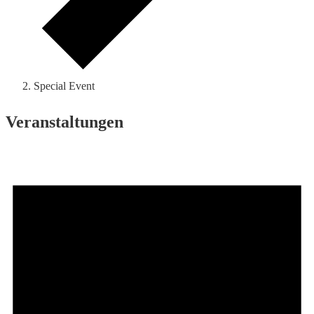
Special Event
Veranstaltungen