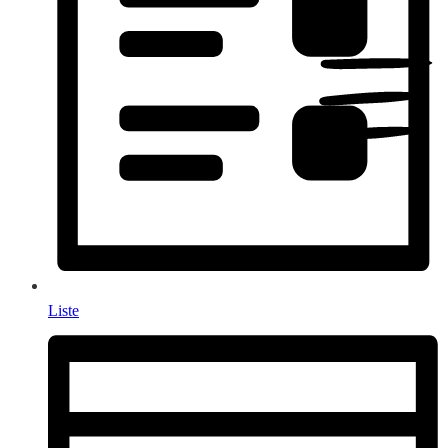
Liste