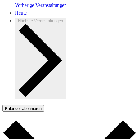
Vorherige
Veranstaltungen
Heute
Nächste
Veranstaltungen
Kalender abonnieren