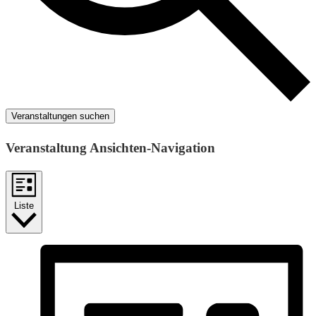
Veranstaltungen suchen
Veranstaltung Ansichten-Navigation
Liste