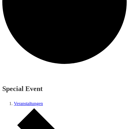
Special Event
Veranstaltungen