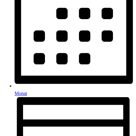
Monat