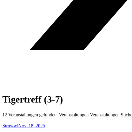
Tigertreff (3-7)
12 Veranstaltungen gefunden. Veranstaltungen Veranstaltungen Suche
Struwwi
Nov. 18, 2025