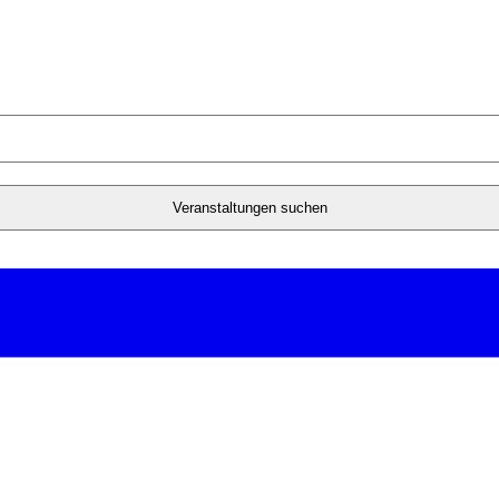
Veranstaltungen suchen