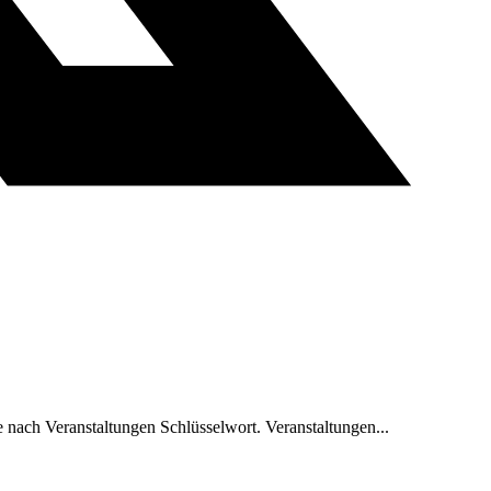
nach Veranstaltungen Schlüsselwort. Veranstaltungen...