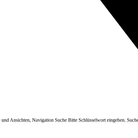
 und Ansichten, Navigation Suche Bitte Schlüsselwort eingeben. Suche 