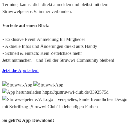
Termine, kannst dich direkt anmelden und bleibst mit dem
Vorteile auf einen Blick:
• Exklusive Event-Anmeldung für Mitglieder
• Aktuelle Infos und Änderungen direkt aufs Handy
• Schnell & einfach: Kein Zettelchaos mehr
Jetzt mitmachen – und Teil der Struwwi-Community bleiben!
Jetzt die App laden!
So geht's: App-Download!