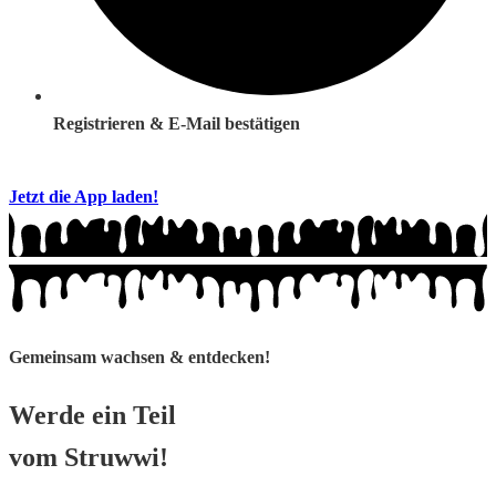
Registrieren & E-Mail bestätigen
Jetzt die App laden!
Gemeinsam wachsen & entdecken!
Werde ein Teil
vom
Struwwi!