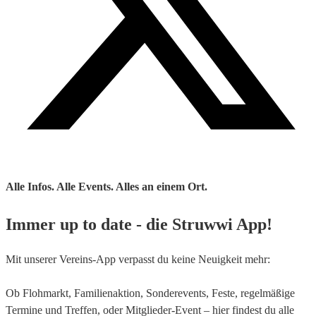
Alle Infos. Alle Events. Alles an einem Ort.
Immer up to date - die
Struwwi App!
Mit unserer Vereins-App verpasst du keine Neuigkeit mehr:
Ob Flohmarkt, Familienaktion, Sonderevents, Feste, regelmäßige
Termine und Treffen, oder Mitglieder-Event – hier findest du alle