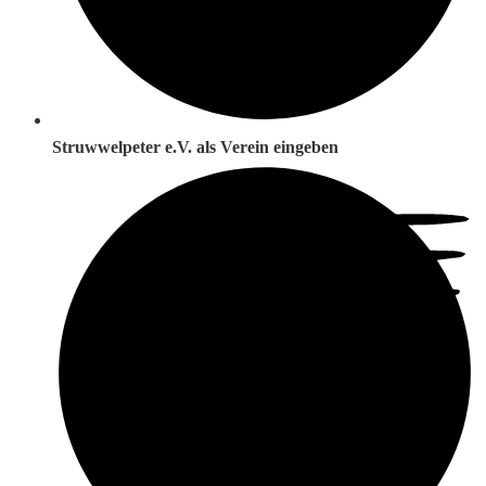
Struwwelpeter e.V. als Verein eingeben