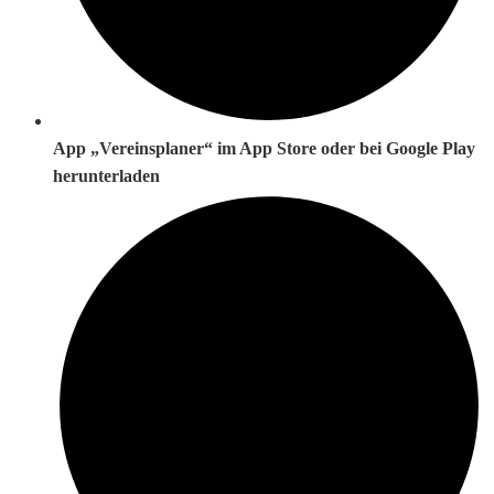
App „Vereinsplaner“ im App Store oder bei Google Play
herunterladen