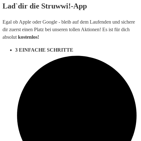
Lad`dir die
Struwwi!-App
Egal ob Apple oder Google - bleib auf dem Laufenden und sichere
dir zuerst einen Platz bei unseren tollen Aktionen! Es ist für dich
absolut
kostenlos
!
3 EINFACHE SCHRITTE