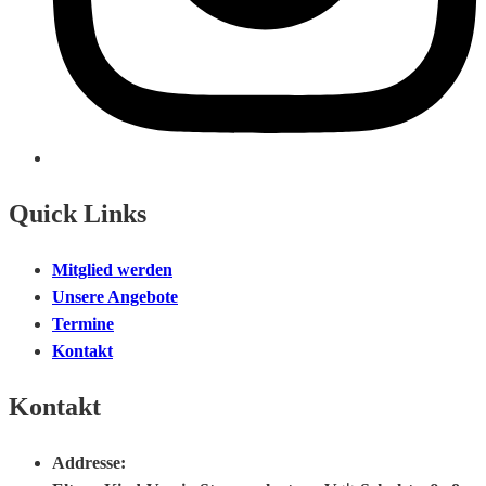
Quick Links
Mitglied werden
Unsere Angebote
Termine
Kontakt
Kontakt
Addresse: