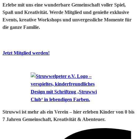
Erlebe mit uns eine wunderbare Gemeinschaft voller Spiel,
Spaß und Kreativität. Werde Mitglied und genieße exklusive
Events, kreative Workshops und unvergessliche Momente für
die ganze Familie.
Jetzt Mitglied werden!
Struwwi ist mehr als ein Verein – hier erleben Kinder von 0 bis
7 Jahren Gemeinschaft, Kreativität & Abenteuer.