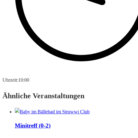
Uhrzeit:
10:00
Ähnliche Veranstaltungen
Minitreff (0-2)