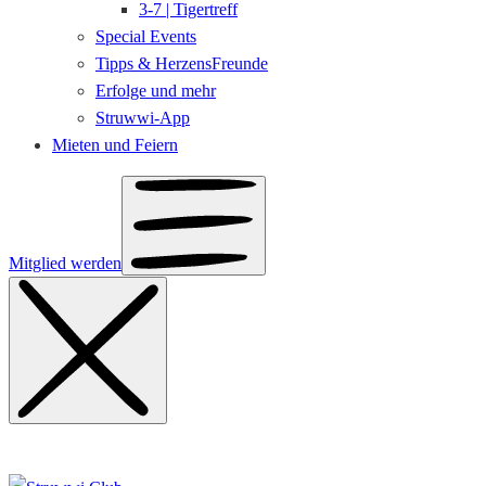
3-7 | Tigertreff
Special Events
Tipps & HerzensFreunde
Erfolge und mehr
Struwwi-App
Mieten und Feiern
Mitglied werden