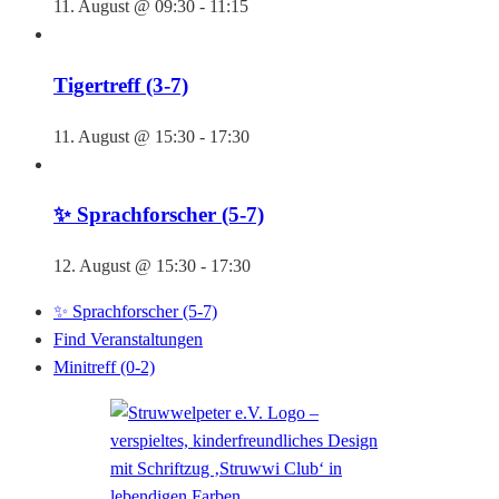
11. August @ 09:30
-
11:15
Tigertreff (3-7)
11. August @ 15:30
-
17:30
✨ Sprachforscher (5-7)
12. August @ 15:30
-
17:30
✨ Sprachforscher (5-7)
Find Veranstaltungen
Minitreff (0-2)