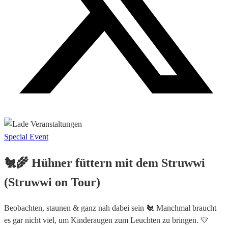
Special Event
🐔🌾 Hühner füttern mit dem Struwwi
(Struwwi on Tour)
Beobachten, staunen & ganz nah dabei sein 🐔 Manchmal braucht
es gar nicht viel, um Kinderaugen zum Leuchten zu bringen. 💛