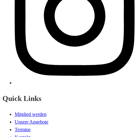
Quick Links
Mitglied werden
Unsere Angebote
Termine