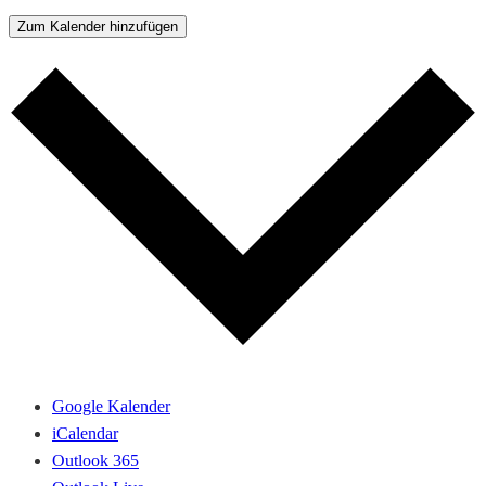
Zum Kalender hinzufügen
Google Kalender
iCalendar
Outlook 365