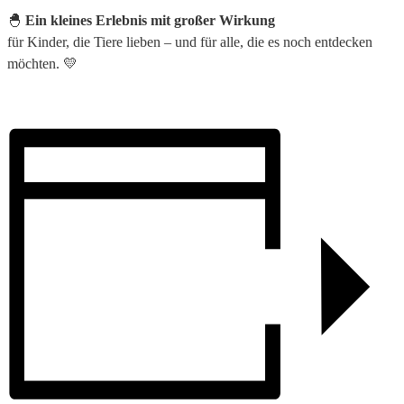
🐣
Ein kleines Erlebnis mit großer Wirkung
für Kinder, die Tiere lieben – und für alle, die es noch entdecken
möchten. 💛