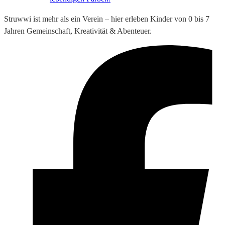
Struwwi ist mehr als ein Verein – hier erleben Kinder von 0 bis 7
Jahren Gemeinschaft, Kreativität & Abenteuer.