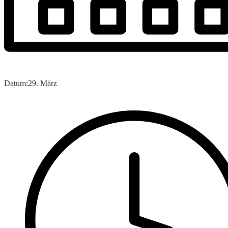
Datum:
29. März