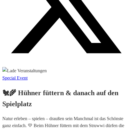
Special Event
🐔🌾 Hühner füttern & danach auf den
Spielplatz
Natur erleben – spielen – draußen sein Manchmal ist das Schönste
ganz einfach. 💛 Beim Hühner füttern mit dem Struwwi dürfen die