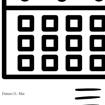
Datum:
31. Mai