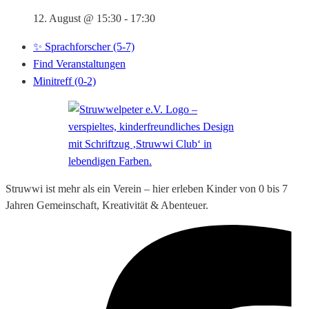
12. August @ 15:30
-
17:30
✨ Sprachforscher (5-7)
Find Veranstaltungen
Minitreff (0-2)
Struwwi ist mehr als ein Verein – hier erleben Kinder von 0 bis 7
Jahren Gemeinschaft, Kreativität & Abenteuer.