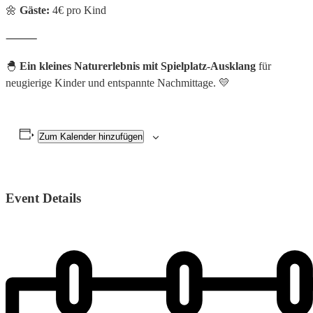
🌼
Gäste:
4€ pro Kind
⸻
🐣
Ein kleines Naturerlebnis mit Spielplatz-Ausklang
für
neugierige Kinder und entspannte Nachmittage. 💛
Zum Kalender hinzufügen
Event Details