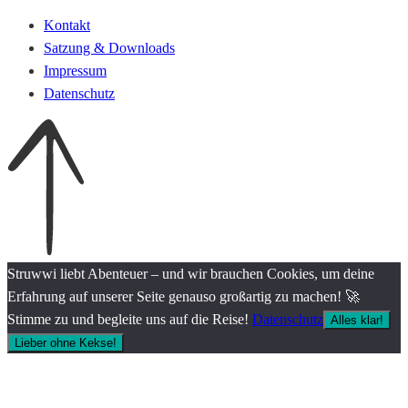
Kontakt
Satzung & Downloads
Impressum
Datenschutz
Struwwi liebt Abenteuer – und wir brauchen Cookies, um deine
Erfahrung auf unserer Seite genauso großartig zu machen! 🚀
Stimme zu und begleite uns auf die Reise!
Datenschutz
Alles klar!
Lieber ohne Kekse!