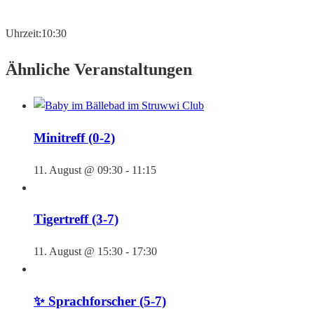
Uhrzeit:
10:30
Ähnliche Veranstaltungen
Minitreff (0-2)
11. August @ 09:30
-
11:15
Tigertreff (3-7)
11. August @ 15:30
-
17:30
✨ Sprachforscher (5-7)