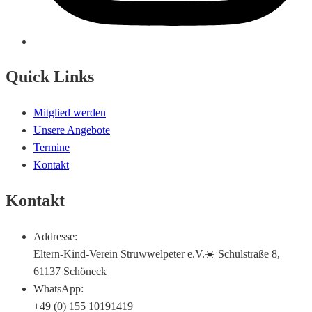
Quick Links
Mitglied werden
Unsere Angebote
Termine
Kontakt
Kontakt
Addresse:
Eltern-Kind-Verein Struwwelpeter e.V.☀️ Schulstraße 8,
61137 Schöneck
WhatsApp:
+49 (0) 155 10191419