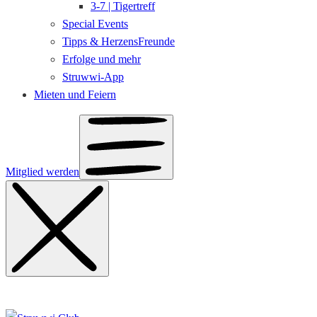
3-7 | Tigertreff
Special Events
Tipps & HerzensFreunde
Erfolge und mehr
Struwwi-App
Mieten und Feiern
Mitglied werden