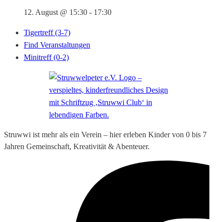
12. August @ 15:30
-
17:30
Tigertreff (3-7)
Find Veranstaltungen
Minitreff (0-2)
Struwwi ist mehr als ein Verein – hier erleben Kinder von 0 bis 7
Jahren Gemeinschaft, Kreativität & Abenteuer.