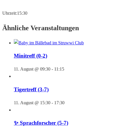
Uhrzeit:
15:30
Ähnliche Veranstaltungen
Minitreff (0-2)
11. August @ 09:30
-
11:15
Tigertreff (3-7)
11. August @ 15:30
-
17:30
✨ Sprachforscher (5-7)