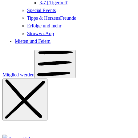
3-7 | Tigertreff
Special Events
Tipps & HerzensFreunde
Erfolge und mehr
Struwwi-App
Mieten und Feiern
Mitglied werden