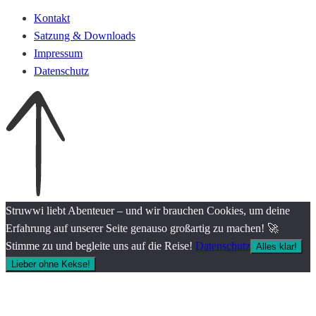
Kontakt
Satzung & Downloads
Impressum
Datenschutz
Struwwi liebt Abenteuer – und wir brauchen Cookies, um deine
Erfahrung auf unserer Seite genauso großartig zu machen! 🚀
Stimme zu und begleite uns auf die Reise!
Datenschutz
Alles klar!
Lieber ohne Kekse!