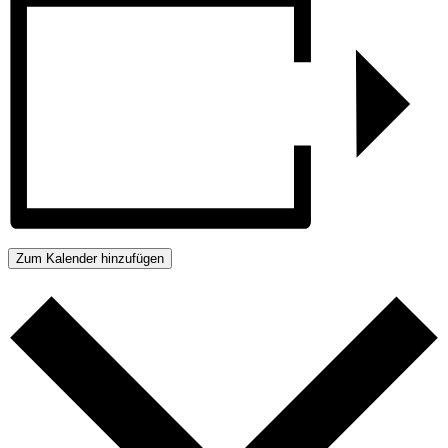
Zum Kalender hinzufügen