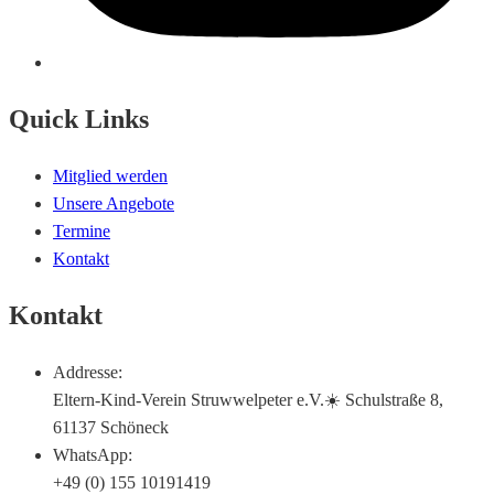
Quick Links
Mitglied werden
Unsere Angebote
Termine
Kontakt
Kontakt
Addresse:
Eltern-Kind-Verein Struwwelpeter e.V.☀️ Schulstraße 8,
61137 Schöneck
WhatsApp:
+49 (0) 155 10191419