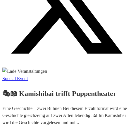
Special Event
🎭📖 Kamishibai trifft Puppentheater
Eine Geschichte – zwei Bühnen Bei diesem Erzählformat wird eine
Geschichte gleichzeitig auf zwei Arten lebendig: 📖 Im Kamishibai
wird die Geschichte vorgelesen und mit...