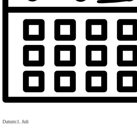
Datum:
1. Juli