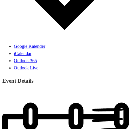
Google Kalender
iCalendar
Outlook 365
Outlook Live
Event Details