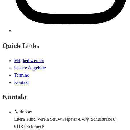
Quick Links
Mitglied werden
Unsere Angebote
Termine
Kontakt
Kontakt
Addresse:
Eltern-Kind-Verein Struwwelpeter e.V.☀️ Schulstraße 8,
61137 Schöneck