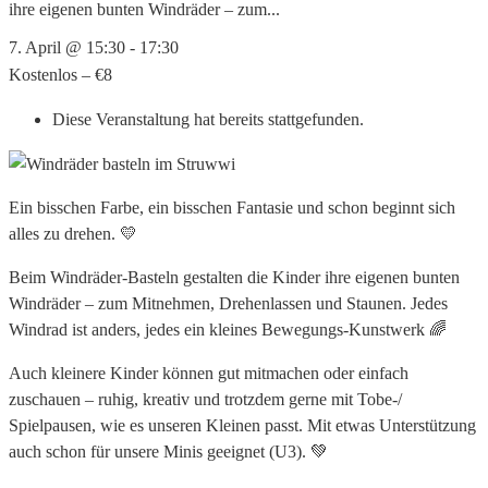
ihre eigenen bunten Windräder – zum...
7. April @ 15:30
-
17:30
Kostenlos – €8
Diese Veranstaltung hat bereits stattgefunden.
Ein bisschen Farbe, ein bisschen Fantasie und schon beginnt sich
alles zu drehen. 💛
Beim Windräder-Basteln gestalten die Kinder ihre eigenen bunten
Windräder – zum Mitnehmen, Drehenlassen und Staunen. Jedes
Windrad ist anders, jedes ein kleines Bewegungs-Kunstwerk 🌈
Auch kleinere Kinder können gut mitmachen oder einfach
zuschauen – ruhig, kreativ und trotzdem gerne mit Tobe-/
Spielpausen, wie es unseren Kleinen passt. Mit etwas Unterstützung
auch schon für unsere Minis geeignet (U3). 💚