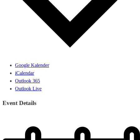
Google Kalender
iCalendar
Outlook 365
Outlook Live
Event Details