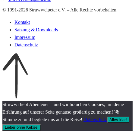
© 1991-2026 Struwwelpeter e.V. – Alle Rechte vorbehalten.
Kontakt
Satzung & Downloads
Impressum
Datenschutz
Struwwi liebt Abenteuer – und wir brauchen Cookies, um deine
Erfahrung auf unserer Seite genauso großartig zu machen! 🚀
Stimme zu und begleite uns auf die Reise!
Datenschutz
Alles klar!
Lieber ohne Kekse!