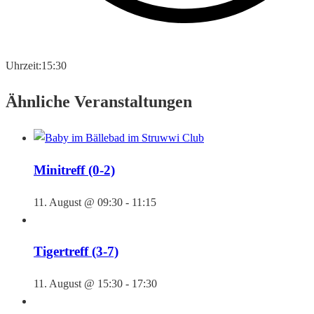
Uhrzeit:
15:30
Ähnliche Veranstaltungen
Minitreff (0-2)
11. August @ 09:30
-
11:15
Tigertreff (3-7)
11. August @ 15:30
-
17:30