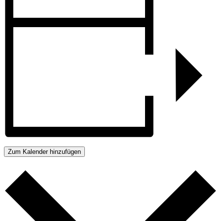
Zum Kalender hinzufügen