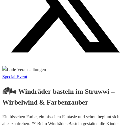
Special Event
🌈🌬️ Windräder basteln im Struwwi –
Wirbelwind & Farbenzauber
Ein bisschen Farbe, ein bisschen Fantasie und schon beginnt sich
alles zu drehen. 💛 Beim Windräder-Basteln gestalten die Kinder