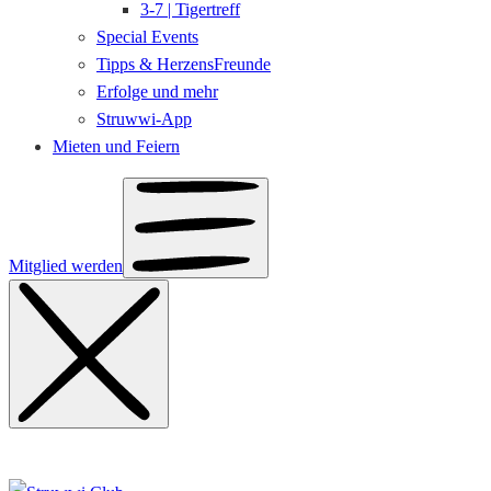
3-7 | Tigertreff
Special Events
Tipps & HerzensFreunde
Erfolge und mehr
Struwwi-App
Mieten und Feiern
Mitglied werden