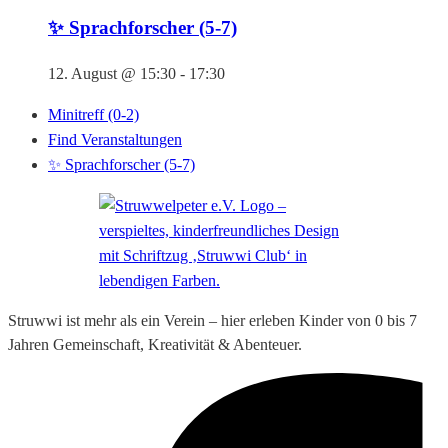
✨ Sprachforscher (5-7)
12. August @ 15:30
-
17:30
Minitreff (0-2)
Find Veranstaltungen
✨ Sprachforscher (5-7)
Struwwi ist mehr als ein Verein – hier erleben Kinder von 0 bis 7
Jahren Gemeinschaft, Kreativität & Abenteuer.