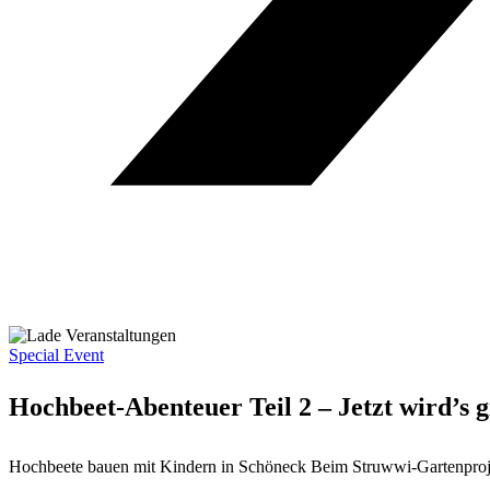
Special Event
Hochbeet-Abenteuer Teil 2 – Jetzt wird’s 
Hochbeete bauen mit Kindern in Schöneck Beim Struwwi-Gartenprojek