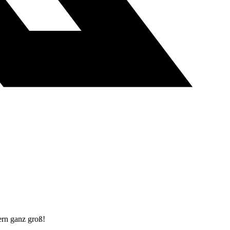
ern ganz groß!