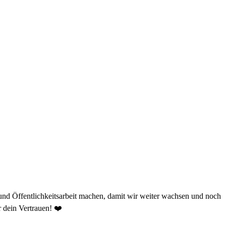
 und Öffentlichkeitsarbeit machen, damit wir weiter wachsen und noch
 dein Vertrauen! ❤️