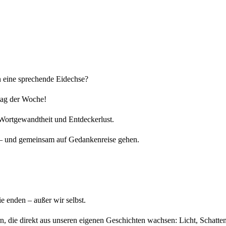
n eine sprechende Eidechse?
ag der Woche!
 Wortgewandtheit und Entdeckerlust.
en – und gemeinsam auf Gedankenreise gehen.
e enden – außer wir selbst.
, die direkt aus unseren eigenen Geschichten wachsen: Licht, Schatte