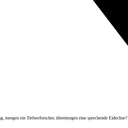
ling, morgen ein Tiefseeforscher, übermorgen eine sprechende Eidec