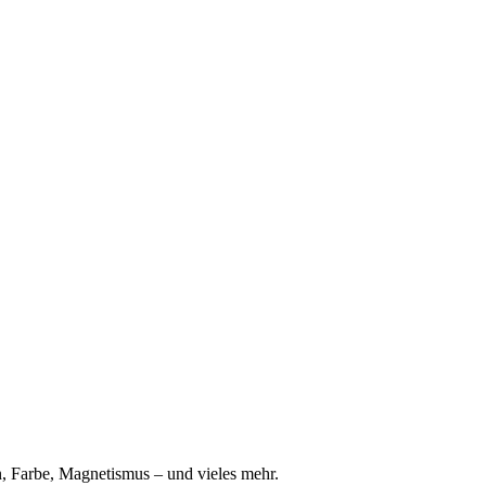
n, Farbe, Magnetismus – und vieles mehr.