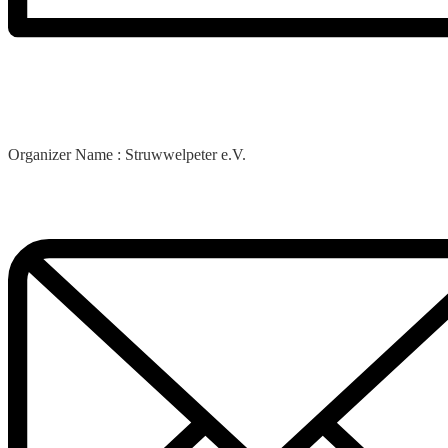
Organizer Name :
Struwwelpeter e.V.