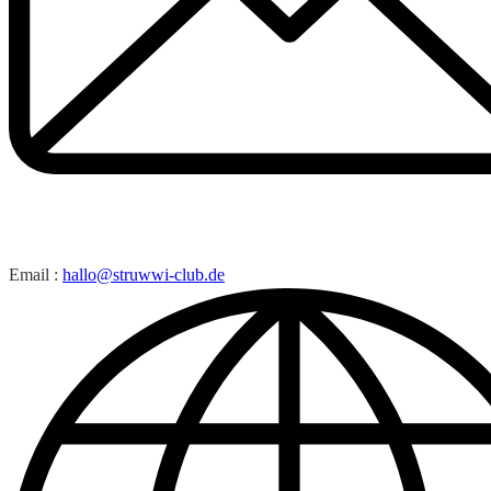
Email :
hallo@struwwi-club.de