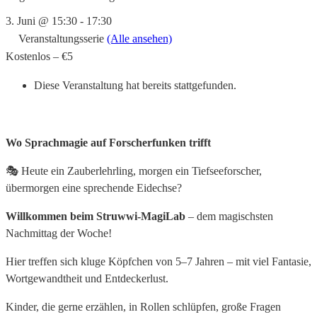
3. Juni @ 15:30
-
17:30
Veranstaltungsserie
(Alle ansehen)
Kostenlos – €5
Diese Veranstaltung hat bereits stattgefunden.
Wo Sprachmagie auf Forscherfunken trifft
🎭 Heute ein Zauberlehrling, morgen ein Tiefseeforscher,
übermorgen eine sprechende Eidechse?
Willkommen beim Struwwi-MagiLab
– dem magischsten
Nachmittag der Woche!
Hier treffen sich kluge Köpfchen von 5–7 Jahren – mit viel Fantasie,
Wortgewandtheit und Entdeckerlust.
Kinder, die gerne erzählen, in Rollen schlüpfen, große Fragen