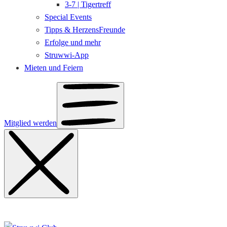
3-7 | Tigertreff
Special Events
Tipps & HerzensFreunde
Erfolge und mehr
Struwwi-App
Mieten und Feiern
Mitglied werden