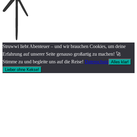
Struwwi liebt Abenteuer – und wir brauchen Cookies, um deine
Erfahrung auf unserer Seite genauso großartig zu machen! 🚀
Stimme zu und begleite uns auf die Reise!
Datenschutz
Alles klar!
Lieber ohne Kekse!