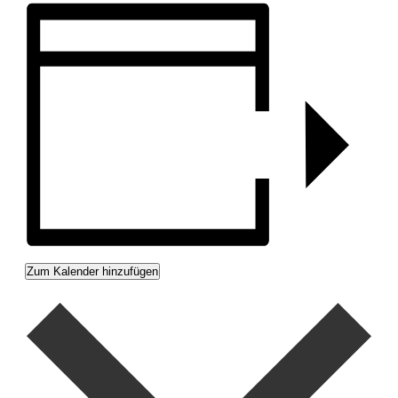
Zum Kalender hinzufügen