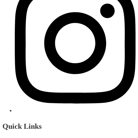
Quick Links