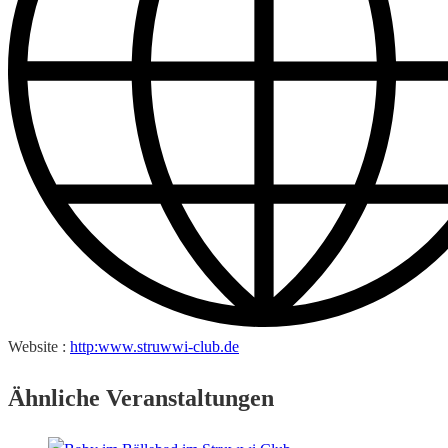
Website :
http:www.struwwi-club.de
Ähnliche Veranstaltungen