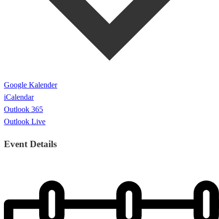
Google Kalender
iCalendar
Outlook 365
Outlook Live
Event Details