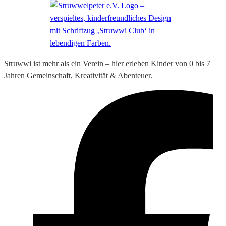
Struwwi ist mehr als ein Verein – hier erleben Kinder von 0 bis 7
Jahren Gemeinschaft, Kreativität & Abenteuer.