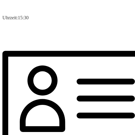
Uhrzeit:
15:30