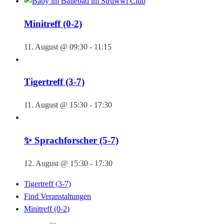
Minitreff (0-2)
11. August @ 09:30
-
11:15
Tigertreff (3-7)
11. August @ 15:30
-
17:30
✨ Sprachforscher (5-7)
12. August @ 15:30
-
17:30
Tigertreff (3-7)
Find Veranstaltungen
Minitreff (0-2)