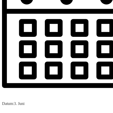
Datum:
3. Juni