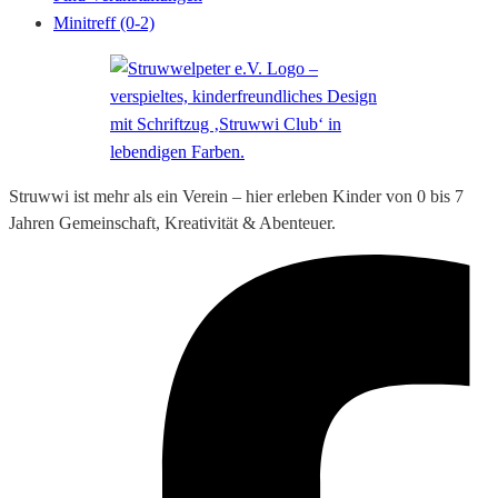
Minitreff (0-2)
Struwwi ist mehr als ein Verein – hier erleben Kinder von 0 bis 7
Jahren Gemeinschaft, Kreativität & Abenteuer.