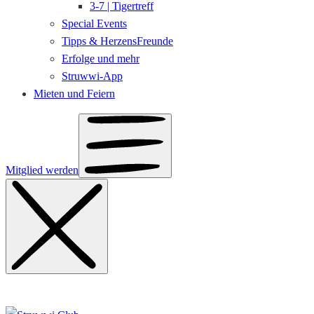
3-7 | Tigertreff
Special Events
Tipps & HerzensFreunde
Erfolge und mehr
Struwwi-App
Mieten und Feiern
Mitglied werden