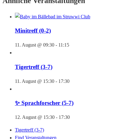
Ähnliche Veranstaltungen
Minitreff (0-2)
11. August @ 09:30
-
11:15
Tigertreff (3-7)
11. August @ 15:30
-
17:30
✨ Sprachforscher (5-7)
12. August @ 15:30
-
17:30
Tigertreff (3-7)
Find Veranstaltungen