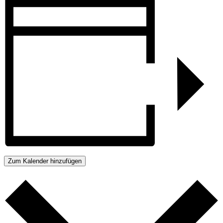
Zum Kalender hinzufügen