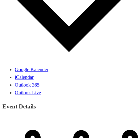
Google Kalender
iCalendar
Outlook 365
Outlook Live
Event Details