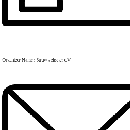
Organizer Name :
Struwwelpeter e.V.