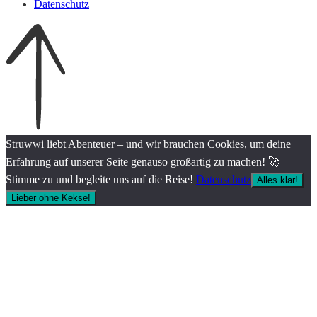
Datenschutz
Struwwi liebt Abenteuer – und wir brauchen Cookies, um deine
Erfahrung auf unserer Seite genauso großartig zu machen! 🚀
Stimme zu und begleite uns auf die Reise!
Datenschutz
Alles klar!
Lieber ohne Kekse!