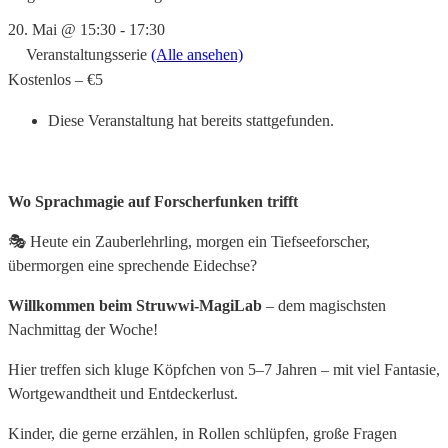
20. Mai @ 15:30
-
17:30
Veranstaltungsserie
(Alle ansehen)
Kostenlos – €5
Diese Veranstaltung hat bereits stattgefunden.
Wo Sprachmagie auf Forscherfunken trifft
🎭 Heute ein Zauberlehrling, morgen ein Tiefseeforscher,
übermorgen eine sprechende Eidechse?
Willkommen beim Struwwi-MagiLab
– dem magischsten
Nachmittag der Woche!
Hier treffen sich kluge Köpfchen von 5–7 Jahren – mit viel Fantasie,
Wortgewandtheit und Entdeckerlust.
Kinder, die gerne erzählen, in Rollen schlüpfen, große Fragen