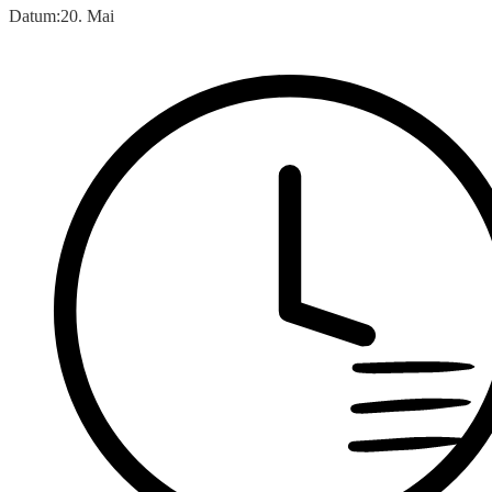
Datum:
20. Mai