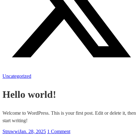
Uncategorized
Hello world!
Welcome to WordPress. This is your first post. Edit or delete it, then
start writing!
Struwwi
Jan. 28, 2025
1 Comment