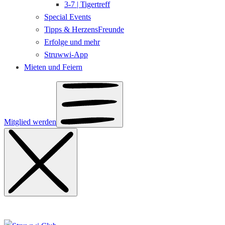
3-7 | Tigertreff
Special Events
Tipps & HerzensFreunde
Erfolge und mehr
Struwwi-App
Mieten und Feiern
Mitglied werden