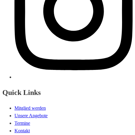
Quick Links
Mitglied werden
Unsere Angebote
Termine
Kontakt