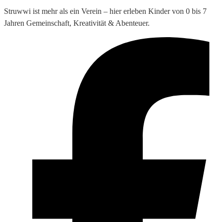
Struwwi ist mehr als ein Verein – hier erleben Kinder von 0 bis 7
Jahren Gemeinschaft, Kreativität & Abenteuer.