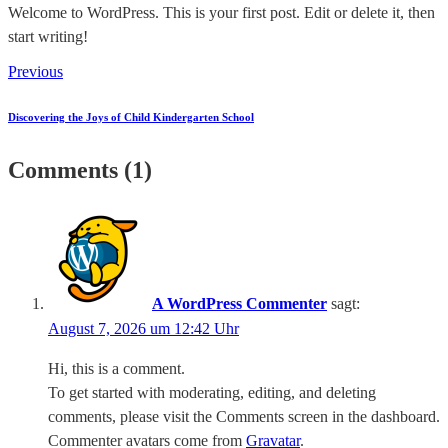
Welcome to WordPress. This is your first post. Edit or delete it, then
start writing!
Previous
Discovering the Joys of Child Kindergarten School
Comments (1)
A WordPress Commenter
sagt:
August 7, 2026 um 12:42 Uhr
Hi, this is a comment.
To get started with moderating, editing, and deleting
comments, please visit the Comments screen in the dashboard.
Commenter avatars come from
Gravatar
.