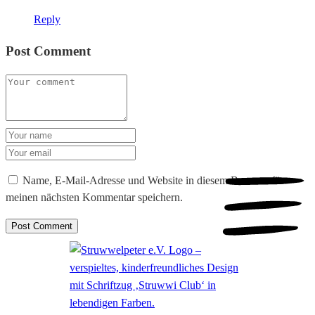
Reply
Post Comment
Name, E-Mail-Adresse und Website in diesem Browser für
meinen nächsten Kommentar speichern.