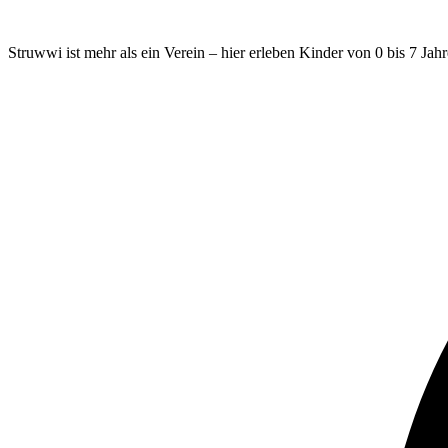
Struwwi ist mehr als ein Verein – hier erleben Kinder von 0 bis 7 Jah