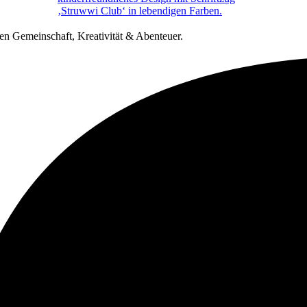
ren Gemeinschaft, Kreativität & Abenteuer.