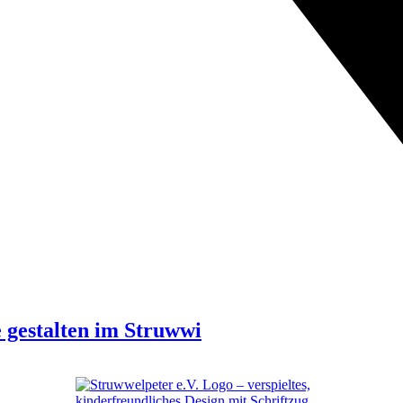
 gestalten im Struwwi