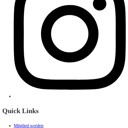
Quick Links
Mitglied werden