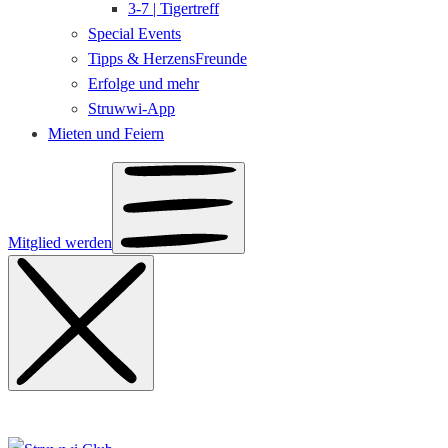
3-7 | Tigertreff
Special Events
Tipps & HerzensFreunde
Erfolge und mehr
Struwwi-App
Mieten und Feiern
Mitglied werden