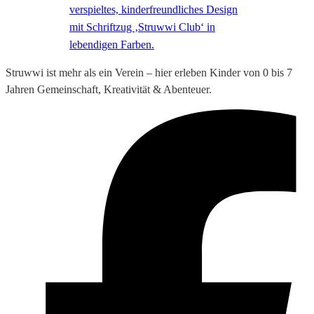
Struwwi ist mehr als ein Verein – hier erleben Kinder von 0 bis 7
Jahren Gemeinschaft, Kreativität & Abenteuer.