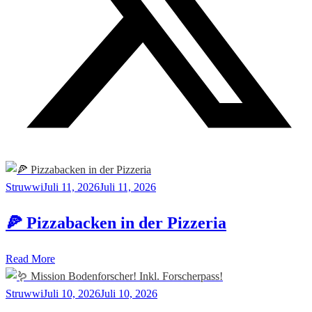
Struwwi
Juli 11, 2026
Juli 11, 2026
🍕 Pizzabacken in der Pizzeria
Read More
Struwwi
Juli 10, 2026
Juli 10, 2026