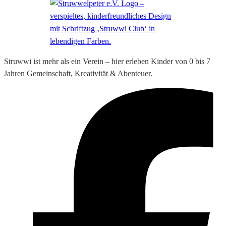
Struwwi ist mehr als ein Verein – hier erleben Kinder von 0 bis 7
Jahren Gemeinschaft, Kreativität & Abenteuer.