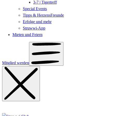
3-7 | Tigertreff
Special Events
Tipps & HerzensFreunde
Erfolge und mehr
Struwwi-App
Mieten und Feiern
Mitglied werden