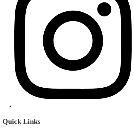
Quick Links