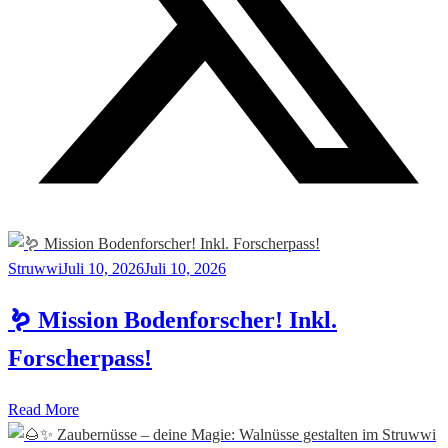
Struwwi
Juli 10, 2026
Juli 10, 2026
🪱 Mission Bodenforscher! Inkl.
Forscherpass!
Read More