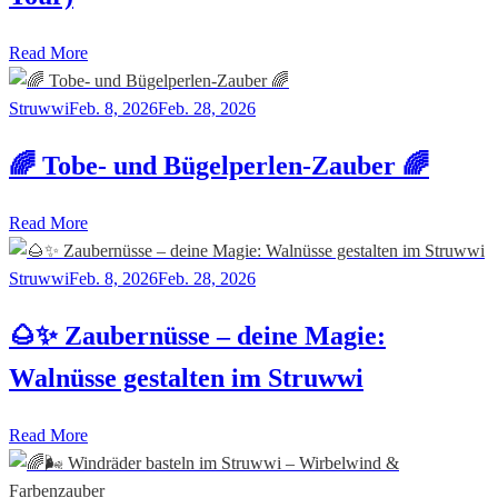
Read More
Struwwi
Feb. 8, 2026
Feb. 28, 2026
🌈 Tobe- und Bügelperlen-Zauber 🌈
Read More
Struwwi
Feb. 8, 2026
Feb. 28, 2026
🌰✨ Zaubernüsse – deine Magie:
Walnüsse gestalten im Struwwi
Read More