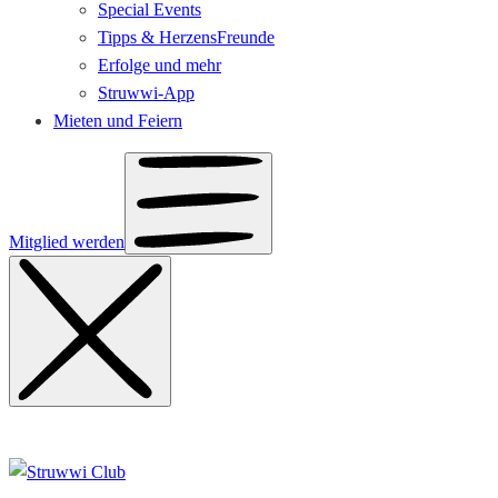
Special Events
Tipps & HerzensFreunde
Erfolge und mehr
Struwwi-App
Mieten und Feiern
Mitglied werden