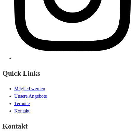
Quick Links
Mitglied werden
Unsere Angebote
Termine
Kontakt
Kontakt