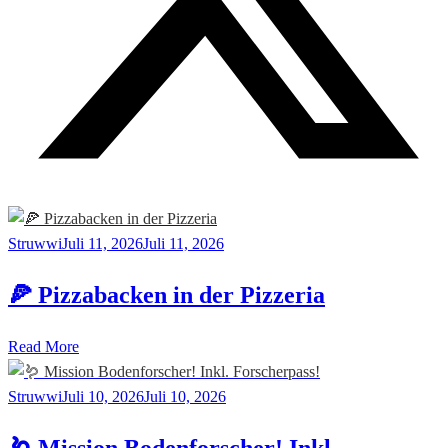
Struwwi
Juli 11, 2026
Juli 11, 2026
🍕 Pizzabacken in der Pizzeria
Read More
Struwwi
Juli 10, 2026
Juli 10, 2026
🪱 Mission Bodenforscher! Inkl.