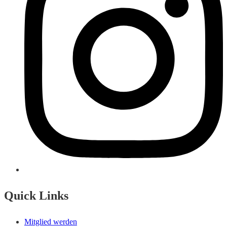
Quick Links
Mitglied werden