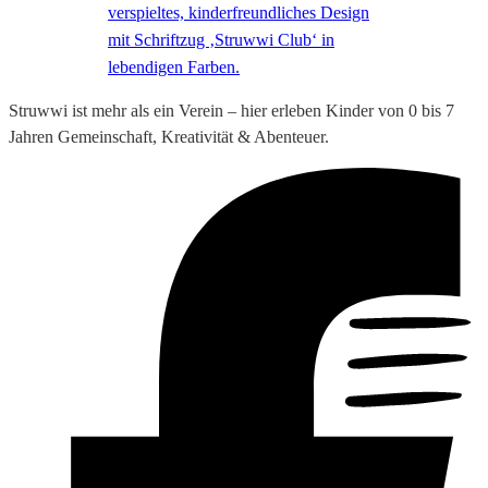
Struwwi ist mehr als ein Verein – hier erleben Kinder von 0 bis 7
Jahren Gemeinschaft, Kreativität & Abenteuer.