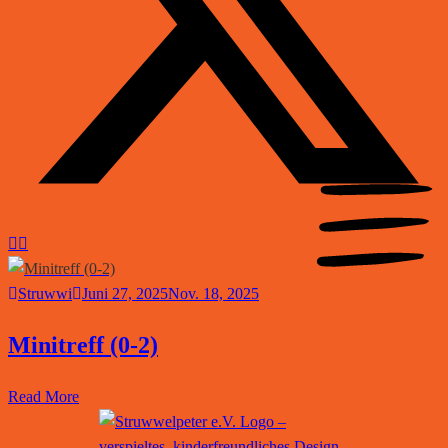
Struwwi
Juni 27, 2025
Nov. 18, 2025
Minitreff (0-2)
Read More