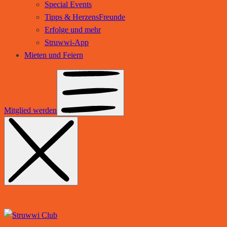
Special Events
Tipps & HerzensFreunde
Erfolge und mehr
Struwwi-App
Mieten und Feiern
Mitglied werden