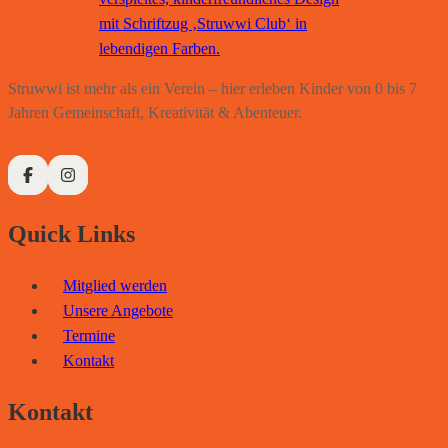
Struwwi ist mehr als ein Verein – hier erleben Kinder von 0 bis 7
Jahren Gemeinschaft, Kreativität & Abenteuer.
Quick Links
Mitglied werden
Unsere Angebote
Termine
Kontakt
Kontakt