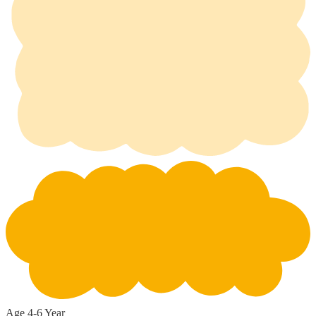
Age 4-6 Year