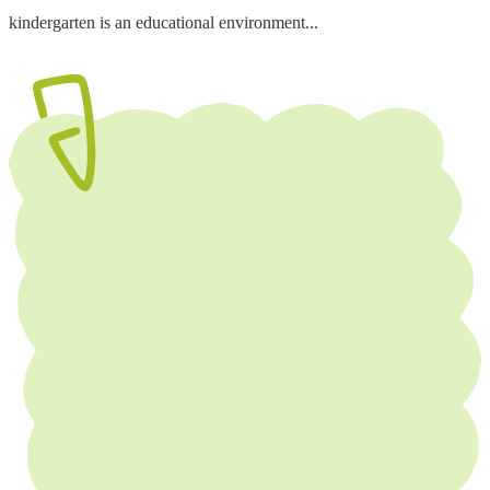
kindergarten is an educational environment...