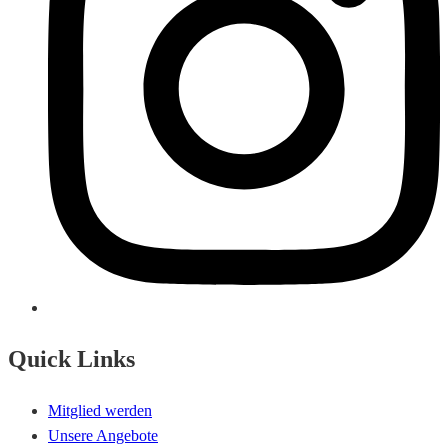
Quick Links
Mitglied werden
Unsere Angebote