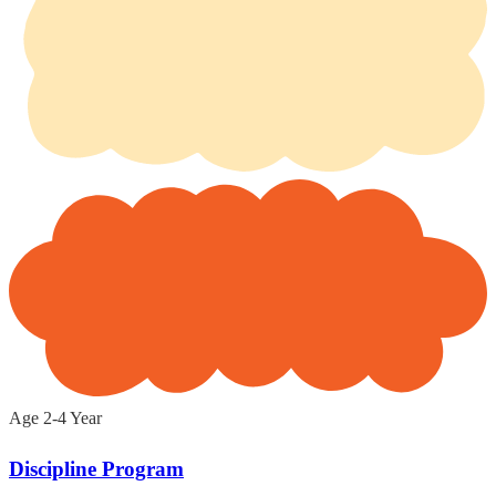
Age 2-4 Year
Discipline Program