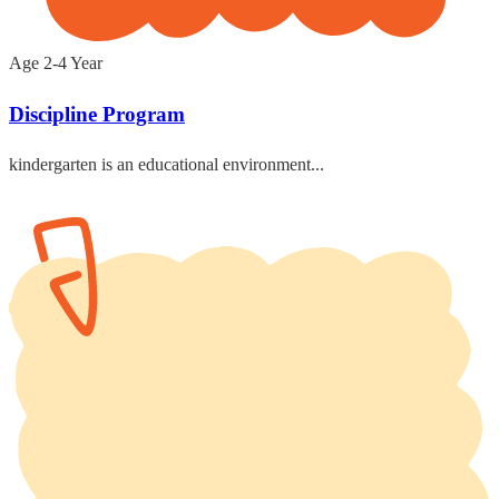
Age 2-4 Year
Discipline Program
kindergarten is an educational environment...