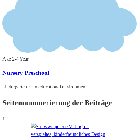
Age 2-4 Year
Nursery Preschool
kindergarten is an educational environment...
Seitennummerierung der Beiträge
1
2