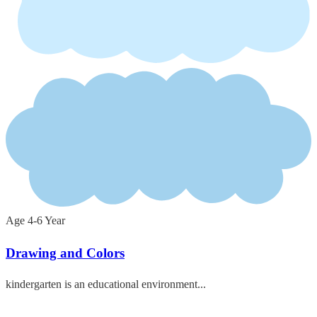
Age 4-6 Year
Drawing and Colors
kindergarten is an educational environment...