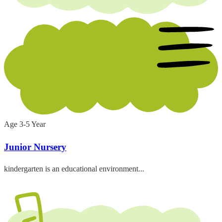
Age 3-5 Year
Junior Nursery
kindergarten is an educational environment...