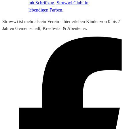
Struwwi ist mehr als ein Verein – hier erleben Kinder von 0 bis 7
Jahren Gemeinschaft, Kreativität & Abenteuer.