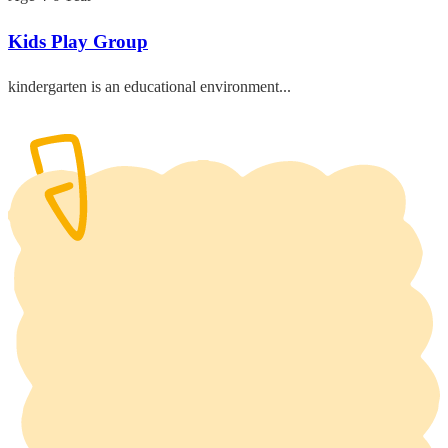
Kids Play Group
kindergarten is an educational environment...