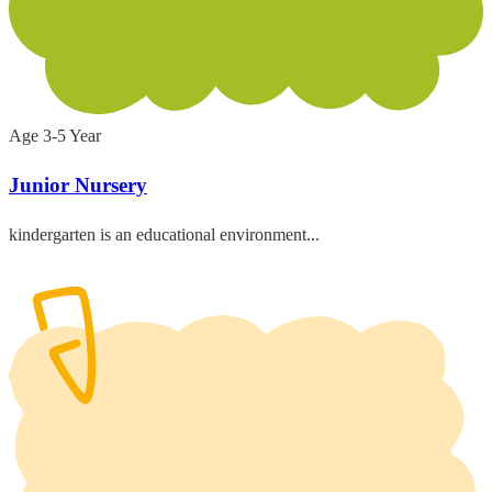
Age 3-5 Year
Junior Nursery
kindergarten is an educational environment...