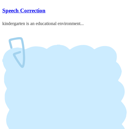
Speech Correction
kindergarten is an educational environment...