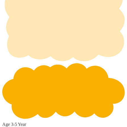
Age 3-5 Year