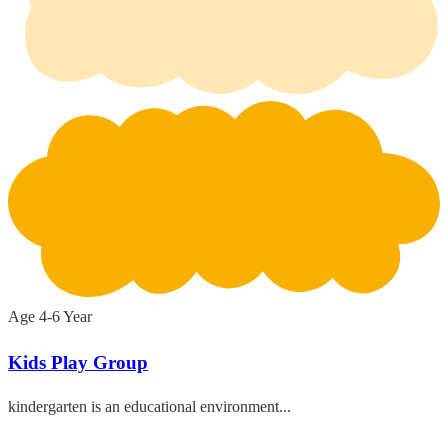
Age 4-6 Year
Kids Play Group
kindergarten is an educational environment...