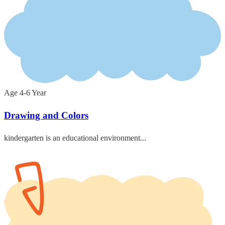
Age 4-6 Year
Drawing and Colors
kindergarten is an educational environment...